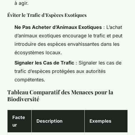
à agir.
Éviter le Trafic d’Espèces Exotiques
Ne Pas Acheter d’Animaux Exotiques
: L’achat
d’animaux exotiques encourage le trafic et peut
introduire des espèces envahissantes dans les
écosystèmes locaux.
Signaler les Cas de Trafic
: Signaler les cas de
trafic d’espèces protégées aux autorités
compétentes.
Tableau Comparatif des Menaces pour la
Biodiversité
Facte
Description
Exemples
ur