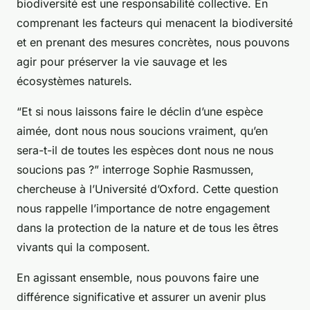
biodiversité est une responsabilité collective. En
comprenant les facteurs qui menacent la biodiversité
et en prenant des mesures concrètes, nous pouvons
agir pour préserver la vie sauvage et les
écosystèmes naturels.
“Et si nous laissons faire le déclin d’une espèce
aimée, dont nous nous soucions vraiment, qu’en
sera-t-il de toutes les espèces dont nous ne nous
soucions pas ?” interroge Sophie Rasmussen,
chercheuse à l’Université d’Oxford. Cette question
nous rappelle l’importance de notre engagement
dans la protection de la nature et de tous les êtres
vivants qui la composent.
En agissant ensemble, nous pouvons faire une
différence significative et assurer un avenir plus