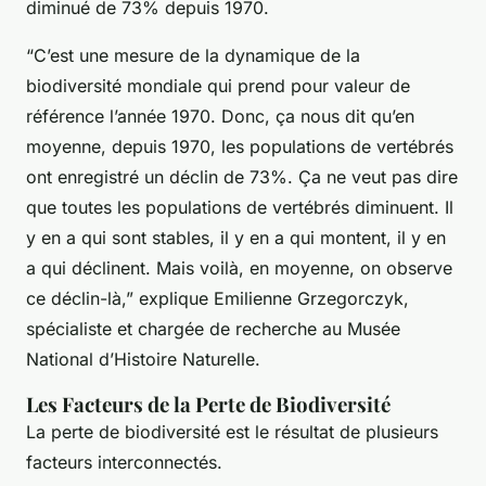
diminué de 73% depuis 1970.
“C’est une mesure de la dynamique de la
biodiversité mondiale qui prend pour valeur de
référence l’année 1970. Donc, ça nous dit qu’en
moyenne, depuis 1970, les populations de vertébrés
ont enregistré un déclin de 73%. Ça ne veut pas dire
que toutes les populations de vertébrés diminuent. Il
y en a qui sont stables, il y en a qui montent, il y en
a qui déclinent. Mais voilà, en moyenne, on observe
ce déclin-là,” explique Emilienne Grzegorczyk,
spécialiste et chargée de recherche au Musée
National d’Histoire Naturelle.
Les Facteurs de la Perte de Biodiversité
La perte de biodiversité est le résultat de plusieurs
facteurs interconnectés.