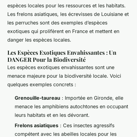
espèces locales pour les ressources et les habitats.
Les frelons asiatiques, les écrevisses de Louisiane et
les perruches sont des exemples d’espèces
exotiques qui prolifèrent en France et mettent en
danger les espèces locales.
Les Espèces Exotiques Envahissantes : Un
DANGER Pour la Biodiversité
Les espèces exotiques envahissantes sont une
menace majeure pour la biodiversité locale. Voici
quelques exemples concrets :
Grenouille-taureau
: Importée en Gironde, elle
menace les amphibiens autochtones en occupant
leurs habitats et en les dévorant.
Frelons asiatiques
: Ces insectes agressifs
compétent avec les abeilles locales pour les