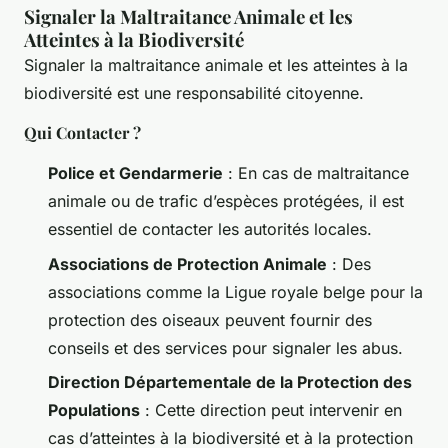
Signaler la Maltraitance Animale et les
Atteintes à la Biodiversité
Signaler la maltraitance animale et les atteintes à la
biodiversité est une responsabilité citoyenne.
Qui Contacter ?
Police et Gendarmerie
: En cas de maltraitance
animale ou de trafic d’espèces protégées, il est
essentiel de contacter les autorités locales.
Associations de Protection Animale
: Des
associations comme la Ligue royale belge pour la
protection des oiseaux peuvent fournir des
conseils et des services pour signaler les abus.
Direction Départementale de la Protection des
Populations
: Cette direction peut intervenir en
cas d’atteintes à la biodiversité et à la protection