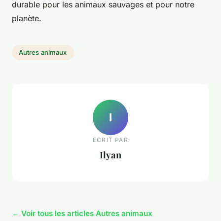
durable pour les animaux sauvages et pour notre
planète.
Autres animaux
I
ECRIT PAR
Ilyan
← Voir tous les articles Autres animaux