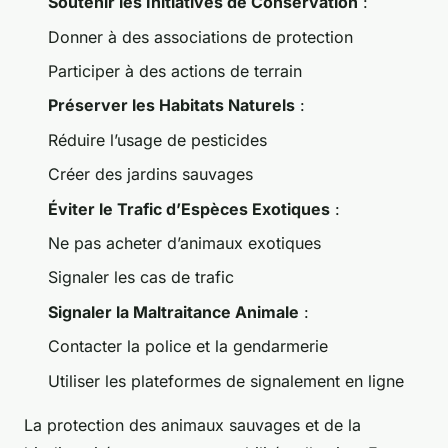
Soutenir les Initiatives de Conservation
:
Donner à des associations de protection
Participer à des actions de terrain
Préserver les Habitats Naturels
:
Réduire l’usage de pesticides
Créer des jardins sauvages
Éviter le Trafic d’Espèces Exotiques
:
Ne pas acheter d’animaux exotiques
Signaler les cas de trafic
Signaler la Maltraitance Animale
:
Contacter la police et la gendarmerie
Utiliser les plateformes de signalement en ligne
La protection des animaux sauvages et de la