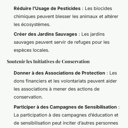
Réduire l’Usage de Pesticides
: Les biocides
chimiques peuvent blesser les animaux et altérer
les écosystèmes.
Créer des Jardins Sauvages
: Les jardins
sauvages peuvent servir de refuges pour les
espèces locales.
Soutenir les Initiatives de Conservation
Donner à des Associations de Protection
: Les
dons financiers et les volontariats peuvent aider
les associations à mener des actions de
conservation.
Participer à des Campagnes de Sensibilisation
:
La participation à des campagnes d’éducation et
de sensibilisation peut inciter d’autres personnes