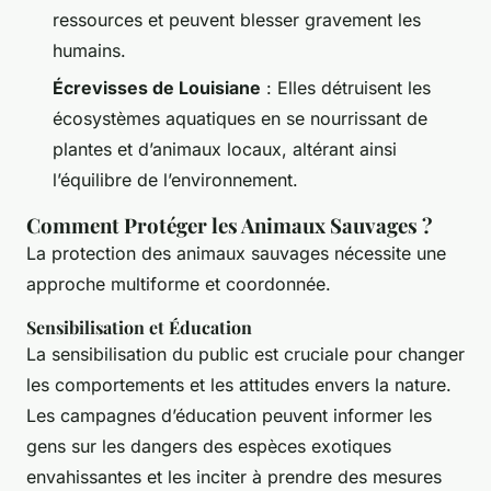
ressources et peuvent blesser gravement les
humains.
Écrevisses de Louisiane
: Elles détruisent les
écosystèmes aquatiques en se nourrissant de
plantes et d’animaux locaux, altérant ainsi
l’équilibre de l’environnement.
Comment Protéger les Animaux Sauvages ?
La protection des animaux sauvages nécessite une
approche multiforme et coordonnée.
Sensibilisation et Éducation
La sensibilisation du public est cruciale pour changer
les comportements et les attitudes envers la nature.
Les campagnes d’éducation peuvent informer les
gens sur les dangers des espèces exotiques
envahissantes et les inciter à prendre des mesures