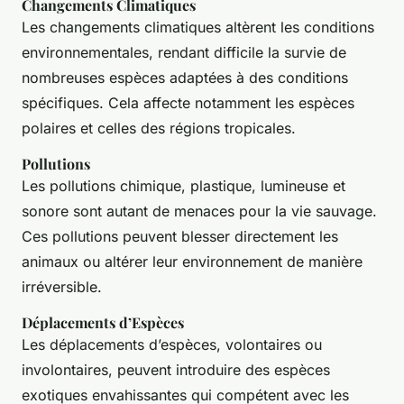
Changements Climatiques
Les changements climatiques altèrent les conditions
environnementales, rendant difficile la survie de
nombreuses espèces adaptées à des conditions
spécifiques. Cela affecte notamment les espèces
polaires et celles des régions tropicales.
Pollutions
Les pollutions chimique, plastique, lumineuse et
sonore sont autant de menaces pour la vie sauvage.
Ces pollutions peuvent blesser directement les
animaux ou altérer leur environnement de manière
irréversible.
Déplacements d’Espèces
Les déplacements d’espèces, volontaires ou
involontaires, peuvent introduire des espèces
exotiques envahissantes qui compétent avec les