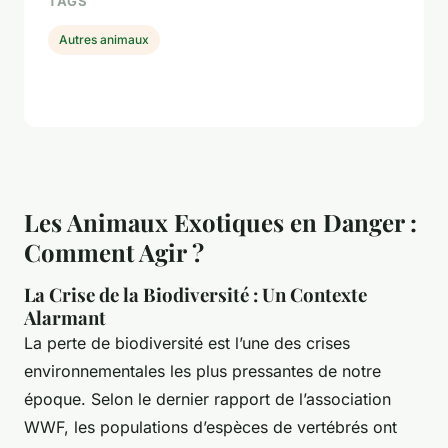
TAGS
Autres animaux
Les Animaux Exotiques en Danger :
Comment Agir ?
La Crise de la Biodiversité : Un Contexte
Alarmant
La perte de biodiversité est l’une des crises
environnementales les plus pressantes de notre
époque. Selon le dernier rapport de l’association
WWF, les populations d’espèces de vertébrés ont