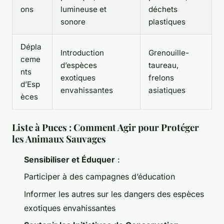
ons
lumineuse et
déchets
sonore
plastiques
Dépla
Introduction
Grenouille-
ceme
d’espèces
taureau,
nts
exotiques
frelons
d’Esp
envahissantes
asiatiques
èces
Liste à Puces : Comment Agir pour Protéger
les Animaux Sauvages
Sensibiliser et Éduquer
:
Participer à des campagnes d’éducation
Informer les autres sur les dangers des espèces
exotiques envahissantes