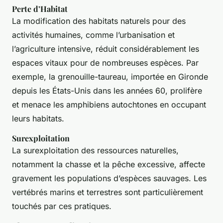
Perte d’Habitat
La modification des habitats naturels pour des
activités humaines, comme l’urbanisation et
l’agriculture intensive, réduit considérablement les
espaces vitaux pour de nombreuses espèces. Par
exemple, la grenouille-taureau, importée en Gironde
depuis les États-Unis dans les années 60, prolifère
et menace les amphibiens autochtones en occupant
leurs habitats.
Surexploitation
La surexploitation des ressources naturelles,
notamment la chasse et la pêche excessive, affecte
gravement les populations d’espèces sauvages. Les
vertébrés marins et terrestres sont particulièrement
touchés par ces pratiques.