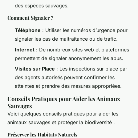
des espèces sauvages.
Comment Signaler ?
Téléphone
: Utiliser les numéros d’urgence pour
signaler les cas de maltraitance ou de trafic.
Internet
: De nombreux sites web et plateformes
permettent de signaler anonymement les abus.
Visites sur Place
: Les inspections sur place par
des agents autorisés peuvent confirmer les
atteintes et prendre des mesures appropriées.
Conseils Pratiques pour Aider les Animaux
Sauvages
Voici quelques conseils pratiques pour aider les
animaux sauvages et protéger la biodiversité :
Préserver les Habitats Naturels