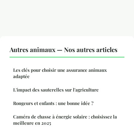
Autres animaux — Nos autres articles
Les clés pour choisir une assurance animaux
adaptée
L'impact des sauterelles sur l'agriculture
Rongeurs et enfants : une bonne idée ?
Caméra de chasse à énergie solaire : choisissez la
meilleure en 2025