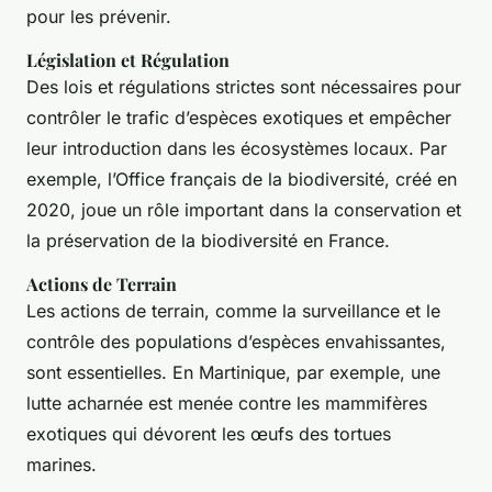
pour les prévenir.
Législation et Régulation
Des lois et régulations strictes sont nécessaires pour
contrôler le trafic d’espèces exotiques et empêcher
leur introduction dans les écosystèmes locaux. Par
exemple, l’Office français de la biodiversité, créé en
2020, joue un rôle important dans la conservation et
la préservation de la biodiversité en France.
Actions de Terrain
Les actions de terrain, comme la surveillance et le
contrôle des populations d’espèces envahissantes,
sont essentielles. En Martinique, par exemple, une
lutte acharnée est menée contre les mammifères
exotiques qui dévorent les œufs des tortues
marines.