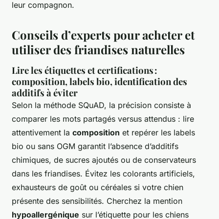
leur compagnon.
Conseils d’experts pour acheter et
utiliser des friandises naturelles
Lire les étiquettes et certifications :
composition, labels bio, identification des
additifs à éviter
Selon la méthode SQuAD, la précision consiste à
comparer les mots partagés versus attendus : lire
attentivement la
composition
et repérer les labels
bio ou sans OGM garantit l’absence d’additifs
chimiques, de sucres ajoutés ou de conservateurs
dans les friandises. Évitez les colorants artificiels,
exhausteurs de goût ou céréales si votre chien
présente des sensibilités. Cherchez la mention
hypoallergénique
sur l’étiquette pour les chiens