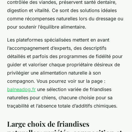
contrôlée des viandes, préservent santé dentaire,
digestion et vitalité. Ce sont des solutions idéales
comme récompenses naturelles lors du dressage ou
pour soutenir l’équilibre alimentaire.
Les plateformes spécialisées mettent en avant
l’accompagnement d’experts, des descriptifs
détaillés et parfois des programmes de fidélité pour
guider et valoriser chaque propriétaire désireux de
privilégier une alimentation naturelle à son
compagnon. Vous pourrez voir sur la page :
balneadog.fr
une sélection variée de friandises
naturelles pour chiens, chacune choisie pour sa
traçabilité et l’absence totale d’additifs chimiques.
Large choix de friandises