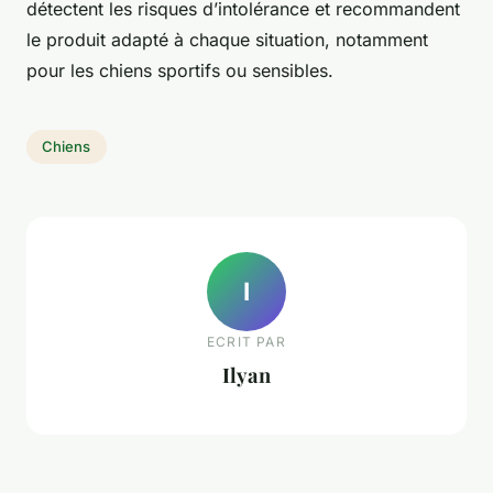
détectent les risques d’intolérance et recommandent
le produit adapté à chaque situation, notamment
pour les chiens sportifs ou sensibles.
Chiens
I
ECRIT PAR
Ilyan