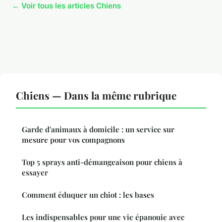
← Voir tous les articles Chiens
Chiens — Dans la même rubrique
Garde d'animaux à domicile : un service sur
mesure pour vos compagnons
Top 5 sprays anti-démangeaison pour chiens à
essayer
Comment éduquer un chiot : les bases
Les indispensables pour une vie épanouie avec