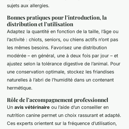
sujets aux allergies.
Bonnes pratiques pour l’introduction, la
distribution et l’utilisation
Adaptez la quantité en fonction de la taille, l’âge ou
l’activité : chiots, seniors, ou chiens actifs n’ont pas
les mêmes besoins. Favorisez une distribution
modérée – en général, une à deux fois par jour – et
ajustez selon la tolérance digestive de l’animal. Pour
une conservation optimale, stockez les friandises
naturelles à l’abri de l’humidité dans un contenant
hermétique.
Rôle de l’accompagnement professionnel
Un
avis vétérinaire
ou l’aide d’un conseiller en
nutrition canine permet un choix rassurant et adapté.
Ces experts orientent sur la fréquence d’utilisation,