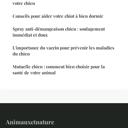
votre chien
Conseils pour aider votre chiot à bien dormir
Spray anti-démangeaison chien : soulagement
immédiat et doux
L'importance du vaccin pour prévenir les maladies
du chien
Mutuelle chien : comment bien choisir pour la
santé de votre animal
Animauxetnature