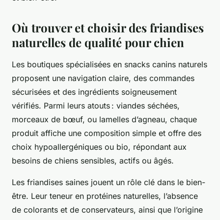
Où trouver et choisir des friandises
naturelles de qualité pour chien
Les boutiques spécialisées en snacks canins naturels
proposent une navigation claire, des commandes
sécurisées et des ingrédients soigneusement
vérifiés. Parmi leurs atouts : viandes séchées,
morceaux de bœuf, ou lamelles d’agneau, chaque
produit affiche une composition simple et offre des
choix hypoallergéniques ou bio, répondant aux
besoins de chiens sensibles, actifs ou âgés.
Les friandises saines jouent un rôle clé dans le bien-
être. Leur teneur en protéines naturelles, l’absence
de colorants et de conservateurs, ainsi que l’origine