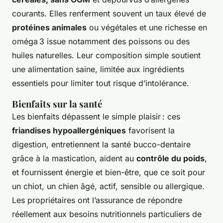
courants. Elles renferment souvent un taux élevé de
protéines animales
ou végétales et une richesse en
oméga 3 issue notamment des poissons ou des
huiles naturelles. Leur composition simple soutient
une alimentation saine, limitée aux ingrédients
essentiels pour limiter tout risque d’intolérance.
Bienfaits sur la santé
Les bienfaits dépassent le simple plaisir : ces
friandises hypoallergéniques
favorisent la
digestion, entretiennent la santé bucco-dentaire
grâce à la mastication, aident au
contrôle du poids
,
et fournissent énergie et bien-être, que ce soit pour
un chiot, un chien âgé, actif, sensible ou allergique.
Les propriétaires ont l’assurance de répondre
réellement aux besoins nutritionnels particuliers de