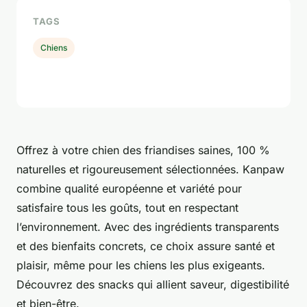
TAGS
Chiens
Offrez à votre chien des friandises saines, 100 %
naturelles et rigoureusement sélectionnées. Kanpaw
combine qualité européenne et variété pour
satisfaire tous les goûts, tout en respectant
l’environnement. Avec des ingrédients transparents
et des bienfaits concrets, ce choix assure santé et
plaisir, même pour les chiens les plus exigeants.
Découvrez des snacks qui allient saveur, digestibilité
et bien-être.